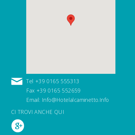
Tel +39 0165 555313
Fax +39 0165 552659
Email: Info@hotelalcaminetto.info
CI TROVI ANCHE QUI