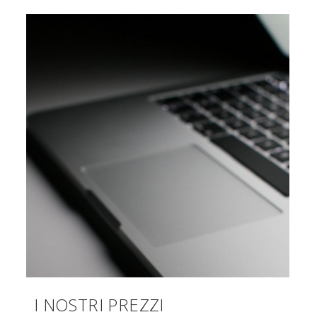
I NOSTRI PREZZI