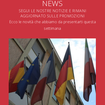
NEWS
SEGUI LE NOSTRE NOTIZIE E RIMANI
AGGIORNATO SULLE PROMOZIONI
Ecco le novità che abbiamo da presentarti questa
settimana