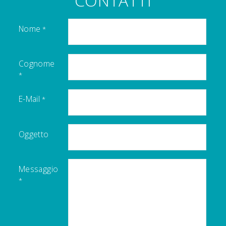
CONTATTI
Nome
Cognome
E-Mail
Oggetto
Messaggio