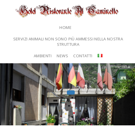
HOME
SERVIZI ANIMALI NON SONO PIÙ AMMESSI NELLA NOSTRA
STRUTTURA
AMBIENTI
NEWS
CONTATTI