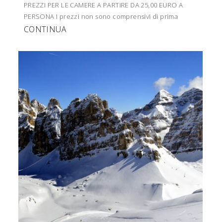
PREZZI PER LE CAMERE A PARTIRE DA 25,00 EURO A
PERSONA I prezzi non sono comprensivi di prima
CONTINUA