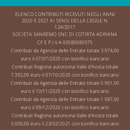
ELENCO CONTRIBUTI RICEVUTI NEGLI ANNI
2020 E 2021 AI SENSI DELLA LEGGE N.
124/2017
SOCIETA SANREMO SNC DI COTIRTA ADRIANA
CF E P.I.V.A 00580080075
Contributi da Agenzia delle Entrate totale 3.974,00
euro il 07/07/2020 con bonifico bancario
Contributi Regione autonoma Valle d'Aosta totale
7.392,00 euro il 07/10/2020 con bonifico bancario
Contributi da Agenzia delle Entrate totale 5.961,00
euro il 10/11/2020 con bonifico bancario
Contributi da Agenzia delle Entrate totale 1.987,00
euro il 09/12/2020 con bonifico bancario
Contributi Regione autonoma Valle d'Aosta totale
5.000,00 euro il 23/02/2021 con bonifico bancario